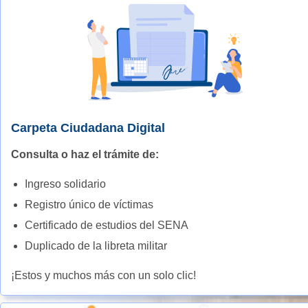
Carpeta Ciudadana Digital
Consulta o haz el trámite de:
Ingreso solidario
Registro único de víctimas
Certificado de estudios del SENA
Duplicado de la libreta militar
¡Estos y muchos más con un solo clic!