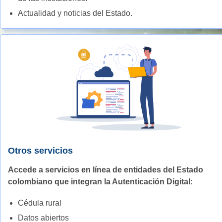
Actualidad y noticias del Estado.
Otros servicios
Accede a servicios en línea de entidades del Estado
colombiano que integran la Autenticación Digital:
Cédula rural
Datos abiertos