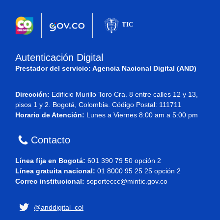
Autenticación Digital
Prestador del servicio: Agencia Nacional Digital (AND)
Dirección:
Edificio Murillo Toro Cra. 8 entre calles 12 y 13,
pisos 1 y 2. Bogotá, Colombia. Código Postal: 111711
Horario de Atención:
Lunes a Viernes 8:00 am a 5:00 pm
Contacto
Línea fija en Bogotá:
601 390 79 50 opción 2
Línea gratuita nacional:
01 8000 95 25 25 opción 2
Correo institucional:
soporteccc@mintic.gov.co
@anddigital_col