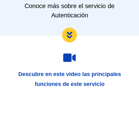
Conoce más sobre el servicio de
Autenticación
Descubre en este video las principales
funciones de este servicio