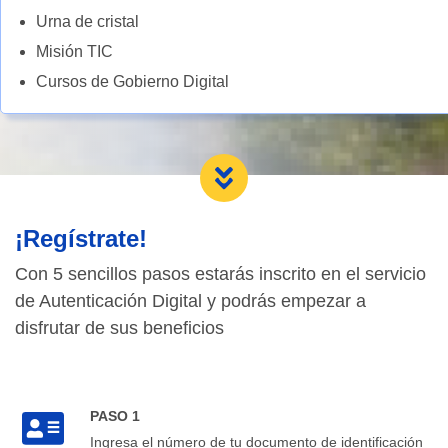
Urna de cristal
Misión TIC
Cursos de Gobierno Digital
¡Regístrate!
Con 5 sencillos pasos estarás inscrito en el servicio
de Autenticación Digital y podrás empezar a
disfrutar de sus beneficios
PASO 1
Ingresa el número de tu documento de identificación