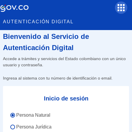
AUTENTICACIÓN DIGITAL
Bienvenido al Servicio de
Autenticación Digital
Accede a trámites y servicios del Estado colombiano con un único
usuario y contraseña.
Ingresa al sistema con tu número de identificación o email.
Inicio de sesión
Persona Natural
Persona Jurídica