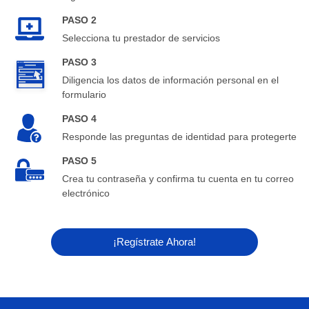
PASO 2
Selecciona tu prestador de servicios
PASO 3
Diligencia los datos de información personal en el
formulario
PASO 4
Responde las preguntas de identidad para protegerte
PASO 5
Crea tu contraseña y confirma tu cuenta en tu correo
electrónico
¡Regístrate Ahora!