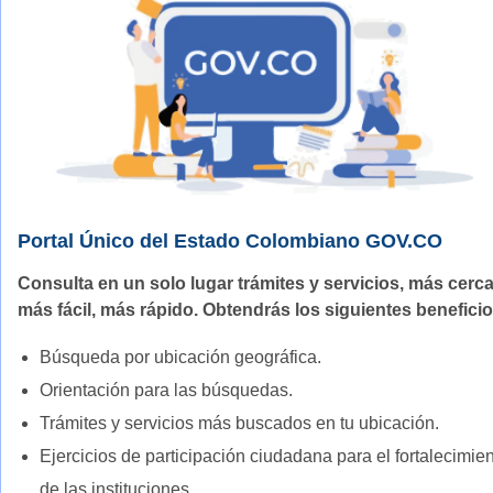
Portal Único del Estado Colombiano GOV.CO
Consulta en un solo lugar trámites y servicios, más cerca
más fácil, más rápido. Obtendrás los siguientes beneficio
Búsqueda por ubicación geográfica.
Orientación para las búsquedas.
Trámites y servicios más buscados en tu ubicación.
Ejercicios de participación ciudadana para el fortalecimie
de las instituciones.