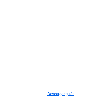
Descargar guión