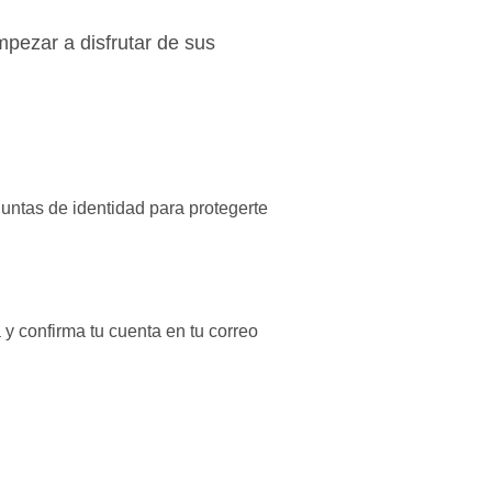
mpezar a disfrutar de sus
ntas de identidad para protegerte
 y confirma tu cuenta en tu correo