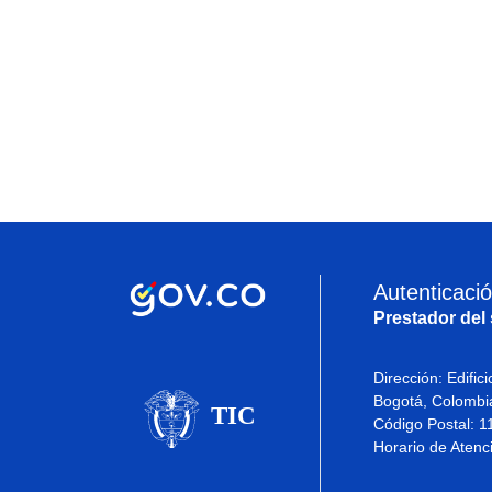
Autenticació
Prestador del 
Dirección: Edifici
Bogotá, Colombi
Código Postal: 1
Horario de Atenc