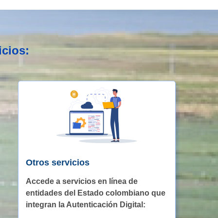
icios:
Otros servicios
Accede a servicios en línea de
entidades del Estado colombiano que
integran la Autenticación Digital: