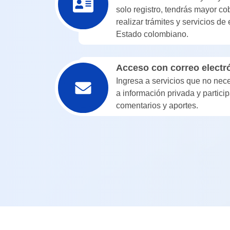
solo registro, tendrás mayor co
realizar trámites y servicios de
Estado colombiano.
Acceso con correo electr
Ingresa a servicios que no nec
a información privada y partici
comentarios y aportes.