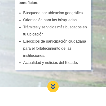
beneficios:
Búsqueda por ubicación geográfica.
Orientación para las búsquedas.
Trámites y servicios más buscados en
tu ubicación.
Ejercicios de participación ciudadana
para el fortalecimiento de las
instituciones.
Actualidad y noticias del Estado.