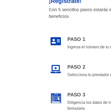
¡Regístrate!
Con 5 sencillos pasos estarás i
beneficios
PASO 1
Ingresa el número de tu 
PASO 2
Selecciona tu prestador 
PASO 3
Diligencia los datos de 
formulario