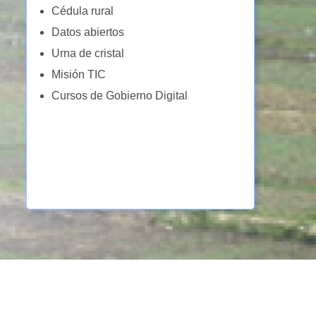
Cédula rural
Datos abiertos
Urna de cristal
Misión TIC
Cursos de Gobierno Digital