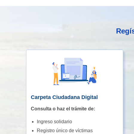
Regís
Carpeta Ciudadana Digital
Consulta o haz el trámite de:
Ingreso solidario
Registro único de víctimas