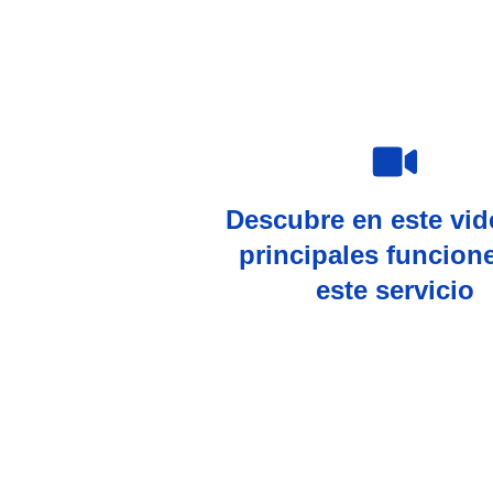
Descubre en este vid
principales funcion
este servicio