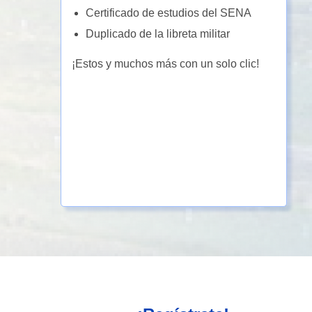
Certificado de estudios del SENA
Duplicado de la libreta militar
¡Estos y muchos más con un solo clic!