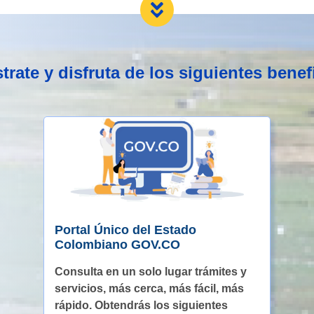
trate y disfruta de los siguientes benef
Portal Único del Estado
Colombiano GOV.CO
Consulta en un solo lugar trámites y
servicios, más cerca, más fácil, más
rápido. Obtendrás los siguientes